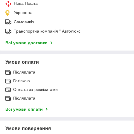
Нова Пошта
Укрпошта
Самовивіз
Транспортна компанія " Автолюкс
Всі умови доставки
Умови оплати
Післяплата
Готівкою
Оплата за реквізитами
Післяплата
Всі умови оплати
Умови повернення