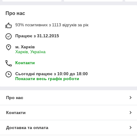
Про нас
93% позитивних з 1113 відгуків за рік
Працює з 31.12.2015
м. Харків
Харків, Україна
Контакти
Сьогодні працює з 10:00 до 18:00
Показати весь графік роботи
Про нас
Контакти
Доставка та оплата