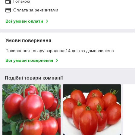
Готівкою
Оплата за реквізитами
Всі умови оплати
Умови повернення
Повернення товару впродовж 14 днів за домовленістю
Всі умови повернення
Подібні товари компанії