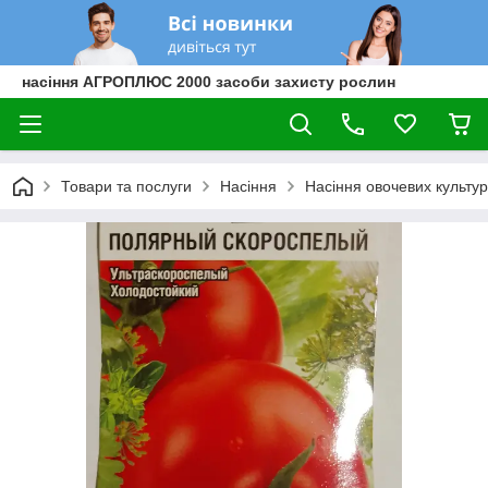
насіння АГРОПЛЮС 2000 засоби захисту рослин
Товари та послуги
Насіння
Насіння овочевих культур