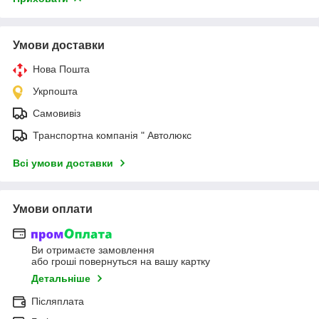
Умови доставки
Нова Пошта
Укрпошта
Самовивіз
Транспортна компанія " Автолюкс
Всі умови доставки
Умови оплати
Ви отримаєте замовлення
або гроші повернуться на вашу картку
Детальніше
Післяплата