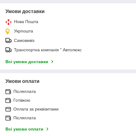
Умови доставки
Нова Пошта
Укрпошта
Самовивіз
Транспортна компанія " Автолюкс
Всі умови доставки
Умови оплати
Післяплата
Готівкою
Оплата за реквізитами
Післяплата
Всі умови оплати