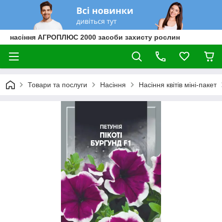
насіння АГРОПЛЮС 2000 засоби захисту рослин
Товари та послуги
Насіння
Насіння квітів міні-пакет