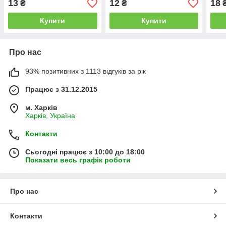
13
12
18
₴
₴
Купити
Купити
Про нас
93% позитивних з 1113 відгуків за рік
Працює з 31.12.2015
м. Харків
Харків, Україна
Контакти
Сьогодні працює з 10:00 до 18:00
Показати весь графік роботи
Про нас
Контакти