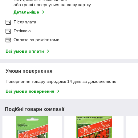
або гроші повернуться на вашу картку
Детальніше
Післяплата
Готівкою
Оплата за реквізитами
Всі умови оплати
Умови повернення
Повернення товару впродовж 14 днів за домовленістю
Всі умови повернення
Подібні товари компанії