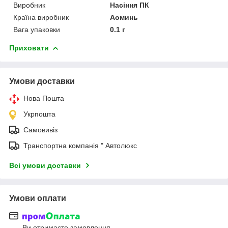
Виробник
Насіння ПК
Країна виробник
Аоминь
Вага упаковки
0.1 г
Приховати
Умови доставки
Нова Пошта
Укрпошта
Самовивіз
Транспортна компанія " Автолюкс
Всі умови доставки
Умови оплати
Ви отримаєте замовлення