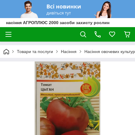
насіння АГРОПЛЮС 2000 засоби захисту рослин
Товари та послуги
Насіння
Насіння овочевих культур