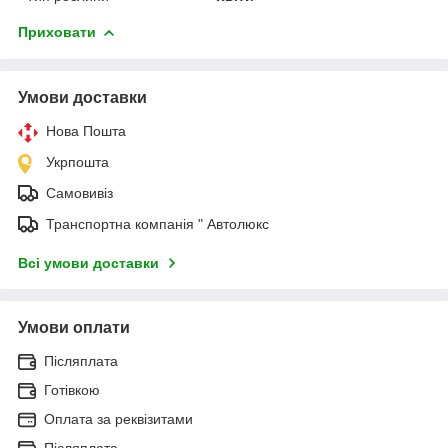
Приховати
Умови доставки
Нова Пошта
Укрпошта
Самовивіз
Транспортна компанія " Автолюкс
Всі умови доставки
Умови оплати
Післяплата
Готівкою
Оплата за реквізитами
Післяплата