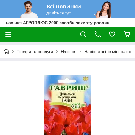
насіння АГРОПЛЮС 2000 засоби захисту рослин
Товари та послуги
Насіння
Насіння квітів міні-пакет