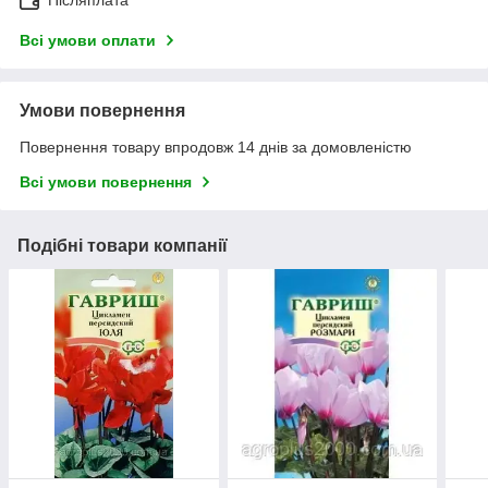
Всі умови оплати
Умови повернення
Повернення товару впродовж 14 днів за домовленістю
Всі умови повернення
Подібні товари компанії