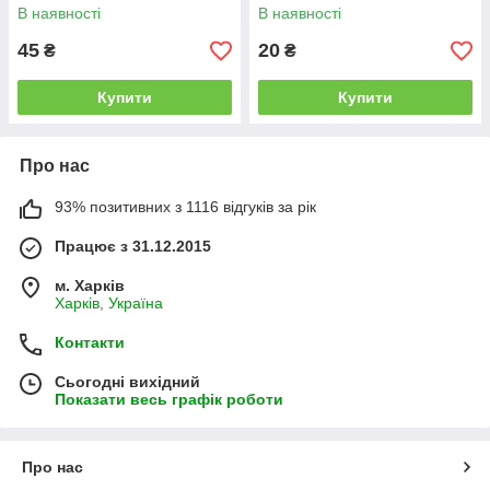
В наявності
В наявності
45
20
₴
₴
Купити
Купити
Про нас
93% позитивних з 1116 відгуків за рік
Працює з 31.12.2015
м. Харків
Харків, Україна
Контакти
Сьогодні вихідний
Показати весь графік роботи
Про нас