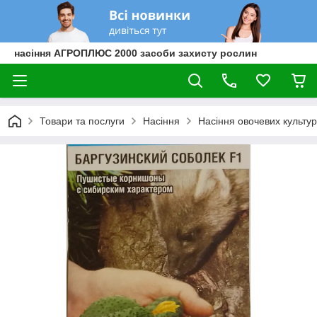
насіння АГРОПЛЮС 2000 засоби захисту рослин
Товари та послуги
Насіння
Насіння овочевих культур