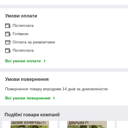
Умови оплати
Післяплата
Готівкою
Оплата за реквізитами
Післяплата
Всі умови оплати
Умови повернення
Повернення товару впродовж 14 днів за домовленістю
Всі умови повернення
Подібні товари компанії