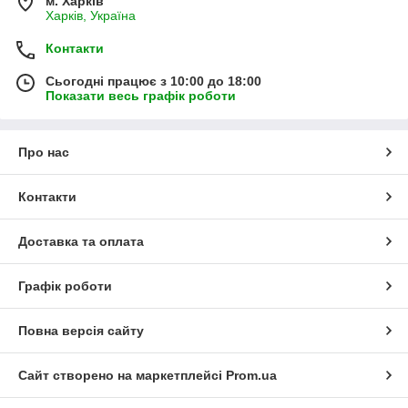
м. Харків
Харків, Україна
Контакти
Сьогодні працює з 10:00 до 18:00
Показати весь графік роботи
Про нас
Контакти
Доставка та оплата
Графік роботи
Повна версія сайту
Сайт створено на маркетплейсі
Prom.ua