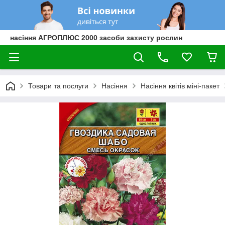
насіння АГРОПЛЮС 2000 засоби захисту рослин
Товари та послуги
Насіння
Насіння квітів міні-пакет