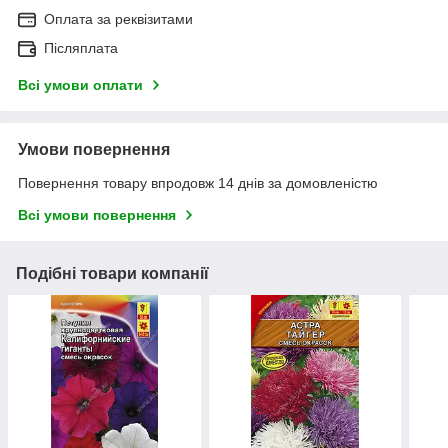
Оплата за реквізитами
Післяплата
Всі умови оплати
Умови повернення
Повернення товару впродовж 14 днів за домовленістю
Всі умови повернення
Подібні товари компанії