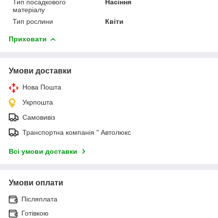
Тип посадкового
Насіння
матеріалу
Тип рослини
Квіти
Приховати
Умови доставки
Нова Пошта
Укрпошта
Самовивіз
Транспортна компанія " Автолюкс
Всі умови доставки
Умови оплати
Післяплата
Готівкою