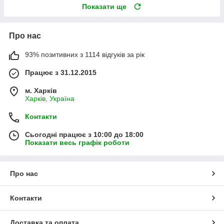
Показати ще
Про нас
93% позитивних з 1114 відгуків за рік
Працює з 31.12.2015
м. Харків
Харків, Україна
Контакти
Сьогодні працює з 10:00 до 18:00
Показати весь графік роботи
Про нас
Контакти
Доставка та оплата