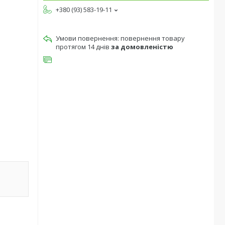
+380 (93) 583-19-11
повернення товару
протягом 14 днів
за домовленістю