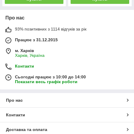
Про нас
93% позитивних з 1114 відгуків за рік
Працює з 31.12.2015
м. Харків
Харків, Україна
Контакти
Сьогодні працює з 10:00 до 14:00
Показати весь графік роботи
Про нас
Контакти
Доставка та оплата