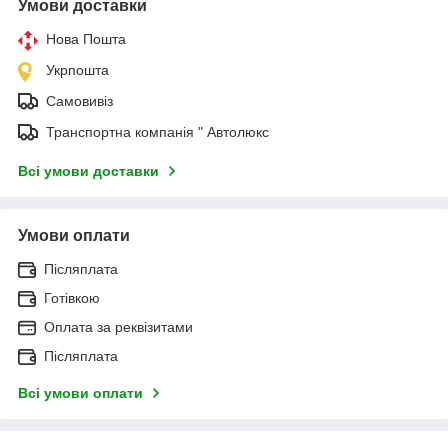
Умови доставки
Нова Пошта
Укрпошта
Самовивіз
Транспортна компанія " Автолюкс
Всі умови доставки
Умови оплати
Післяплата
Готівкою
Оплата за реквізитами
Післяплата
Всі умови оплати