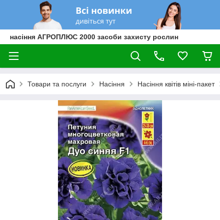
насіння АГРОПЛЮС 2000 засоби захисту рослин
Товари та послуги
Насіння
Насіння квітів міні-пакет