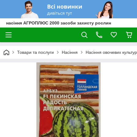
насіння АГРОПЛЮС 2000 засоби захисту рослин
Товари та послуги
Насіння
Насіння овочевих культур