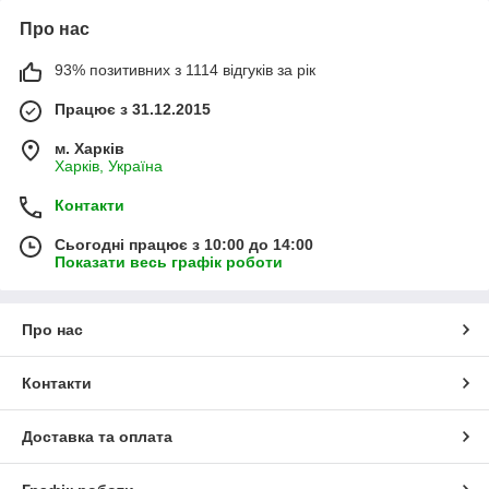
Про нас
93% позитивних з 1114 відгуків за рік
Працює з 31.12.2015
м. Харків
Харків, Україна
Контакти
Сьогодні працює з 10:00 до 14:00
Показати весь графік роботи
Про нас
Контакти
Доставка та оплата