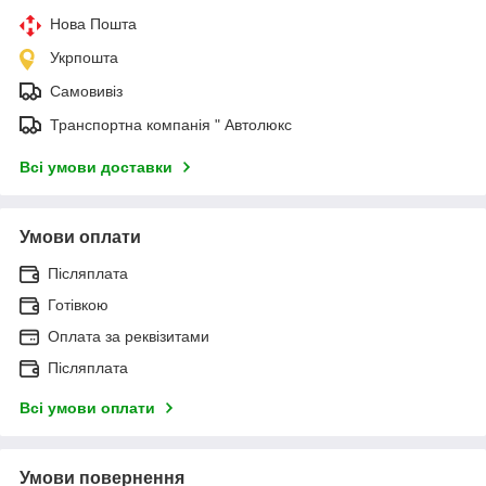
Нова Пошта
Укрпошта
Самовивіз
Транспортна компанія " Автолюкс
Всі умови доставки
Умови оплати
Післяплата
Готівкою
Оплата за реквізитами
Післяплата
Всі умови оплати
Умови повернення