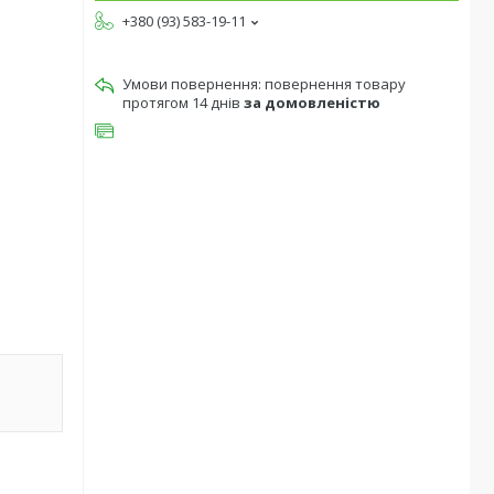
+380 (93) 583-19-11
повернення товару
протягом 14 днів
за домовленістю