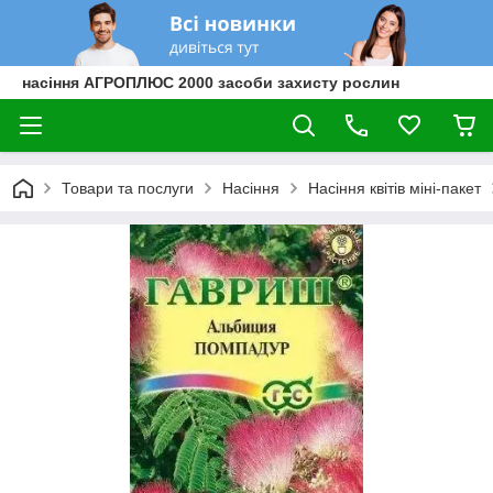
насіння АГРОПЛЮС 2000 засоби захисту рослин
Товари та послуги
Насіння
Насіння квітів міні-пакет