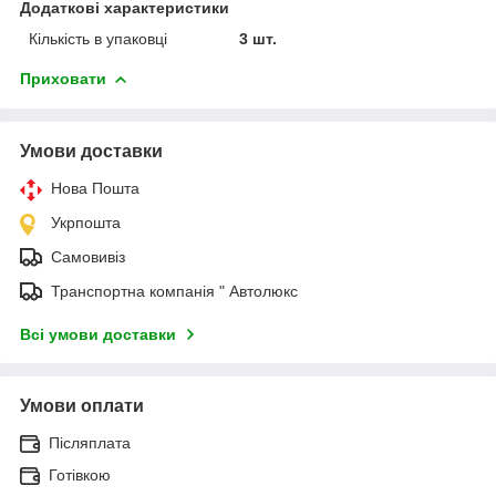
Додаткові характеристики
Кількість в упаковці
3 шт.
Приховати
Умови доставки
Нова Пошта
Укрпошта
Самовивіз
Транспортна компанія " Автолюкс
Всі умови доставки
Умови оплати
Післяплата
Готівкою