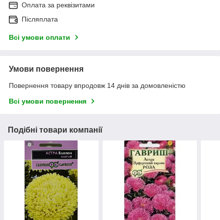
Оплата за реквізитами
Післяплата
Всі умови оплати
Умови повернення
Повернення товару впродовж 14 днів за домовленістю
Всі умови повернення
Подібні товари компанії