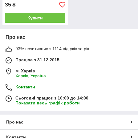
35
₴
Купити
Про нас
93% позитивних з 1114 відгуків за рік
Працює з 31.12.2015
м. Харків
Харків, Україна
Контакти
Сьогодні працює з 10:00 до 14:00
Показати весь графік роботи
Про нас
Контакти