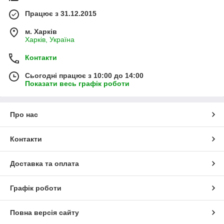
Працює з 31.12.2015
м. Харків
Харків, Україна
Контакти
Сьогодні працює з 10:00 до 14:00
Показати весь графік роботи
Про нас
Контакти
Доставка та оплата
Графік роботи
Повна версія сайту