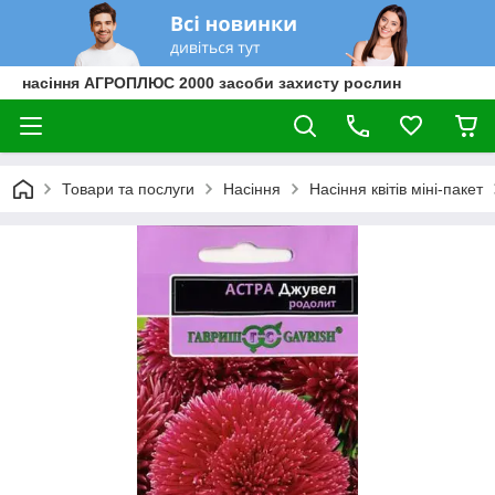
насіння АГРОПЛЮС 2000 засоби захисту рослин
Товари та послуги
Насіння
Насіння квітів міні-пакет