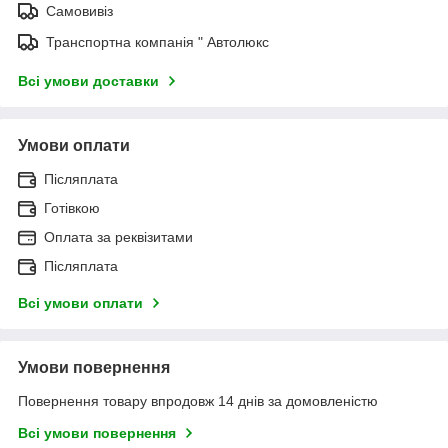
Самовивіз
Транспортна компанія " Автолюкс
Всі умови доставки
Умови оплати
Післяплата
Готівкою
Оплата за реквізитами
Післяплата
Всі умови оплати
Умови повернення
Повернення товару впродовж 14 днів за домовленістю
Всі умови повернення