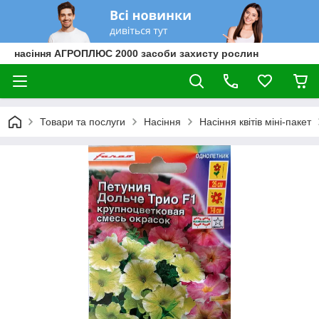
насіння АГРОПЛЮС 2000 засоби захисту рослин
Товари та послуги
Насіння
Насіння квітів міні-пакет