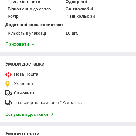
Тривалість життя
Однорічні
Відношення до світла
Світлолюбні
Колір
Різні кольори
Додаткові характеристики
Кількість в упаковці
10 шт.
Приховати
Умови доставки
Нова Пошта
Укрпошта
Самовивіз
Транспортна компанія " Автолюкс
Всі умови доставки
Умови оплати