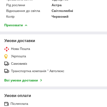
Рід рослини
Астра
Відношення до світла
Світлолюбні
Колір
Червоний
Приховати
Умови доставки
Нова Пошта
Укрпошта
Самовивіз
Транспортна компанія " Автолюкс
Всі умови доставки
Умови оплати
Післяплата