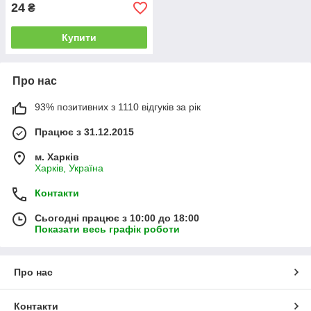
24
₴
Купити
Про нас
93% позитивних з 1110 відгуків за рік
Працює з 31.12.2015
м. Харків
Харків, Україна
Контакти
Сьогодні працює з 10:00 до 18:00
Показати весь графік роботи
Про нас
Контакти