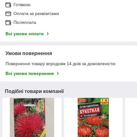
Готівкою
Оплата за реквізитами
Післяплата
Всі умови оплати
Умови повернення
Повернення товару впродовж 14 днів за домовленістю
Всі умови повернення
Подібні товари компанії