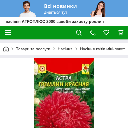
насіння АГРОПЛЮС 2000 засоби захисту рослин
Товари та послуги
Насіння
Насіння квітів міні-пакет