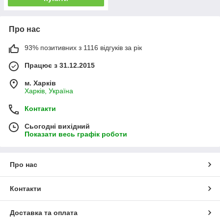
Про нас
93% позитивних з 1116 відгуків за рік
Працює з 31.12.2015
м. Харків
Харків, Україна
Контакти
Сьогодні вихідний
Показати весь графік роботи
Про нас
Контакти
Доставка та оплата