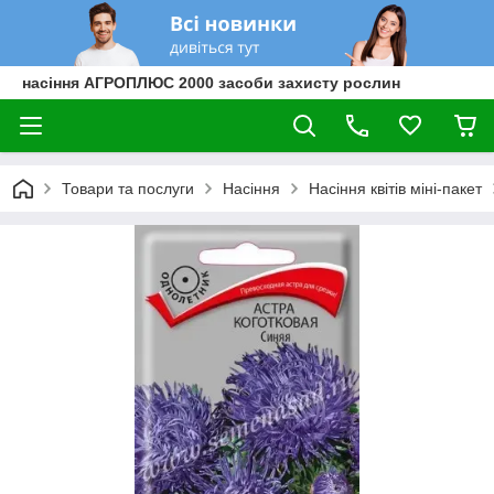
насіння АГРОПЛЮС 2000 засоби захисту рослин
Товари та послуги
Насіння
Насіння квітів міні-пакет