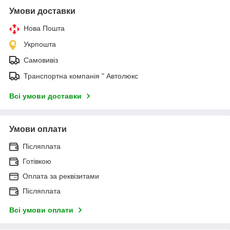
Умови доставки
Нова Пошта
Укрпошта
Самовивіз
Транспортна компанія " Автолюкс
Всі умови доставки
Умови оплати
Післяплата
Готівкою
Оплата за реквізитами
Післяплата
Всі умови оплати