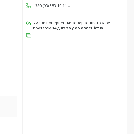
+380 (93) 583-19-11
повернення товару
протягом 14 днів
за домовленістю