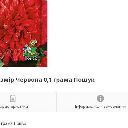
озмір Червона 0,1 грама Пошук
арактеристики
Інформація для замовлення
1 грама Пошук