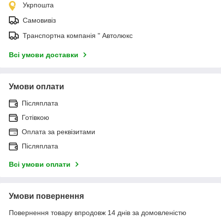
Укрпошта
Самовивіз
Транспортна компанія " Автолюкс
Всі умови доставки
Умови оплати
Післяплата
Готівкою
Оплата за реквізитами
Післяплата
Всі умови оплати
Умови повернення
Повернення товару впродовж 14 днів за домовленістю