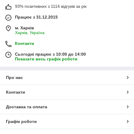
93% позитивних з 1114 відгуків за рік
Працює з 31.12.2015
м. Харків
Харків, Україна
Контакти
Сьогодні працює з 10:00 до 14:00
Показати весь графік роботи
Про нас
Контакти
Доставка та оплата
Графік роботи