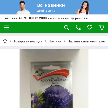
насіння АГРОПЛЮС 2000 засоби захисту рослин
Товари та послуги
Насіння
Насіння квітів міні-пакет