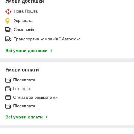
Умови доставки
Нова Пошта
Укрпошта
Самовивіз
Транспортна компанія " Автолюкс
Всі умови доставки
Умови оплати
Післяплата
Готівкою
Оплата за реквізитами
Післяплата
Всі умови оплати