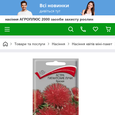
насіння АГРОПЛЮС 2000 засоби захисту рослин
Товари та послуги
Насіння
Насіння квітів міні-пакет