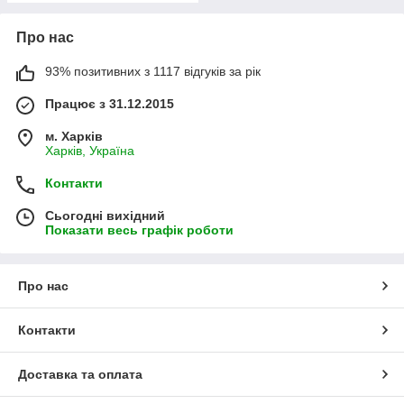
Про нас
93% позитивних з 1117 відгуків за рік
Працює з 31.12.2015
м. Харків
Харків, Україна
Контакти
Сьогодні вихідний
Показати весь графік роботи
Про нас
Контакти
Доставка та оплата