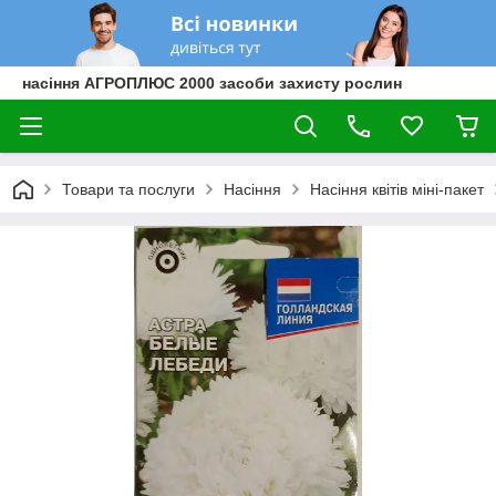
насіння АГРОПЛЮС 2000 засоби захисту рослин
Товари та послуги
Насіння
Насіння квітів міні-пакет