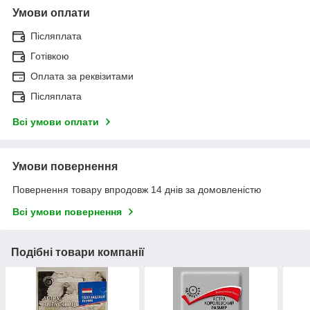
Умови оплати
Післяплата
Готівкою
Оплата за реквізитами
Післяплата
Всі умови оплати
Умови повернення
Повернення товару впродовж 14 днів за домовленістю
Всі умови повернення
Подібні товари компанії