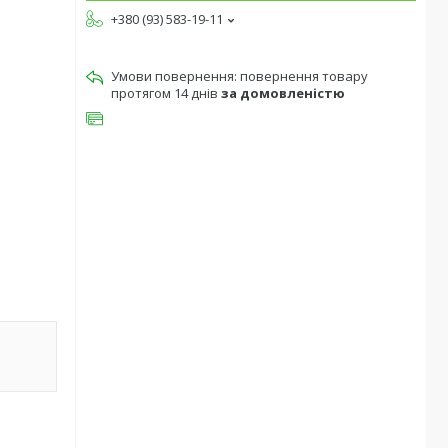
+380 (93) 583-19-11
повернення товару
протягом 14 днів
за домовленістю