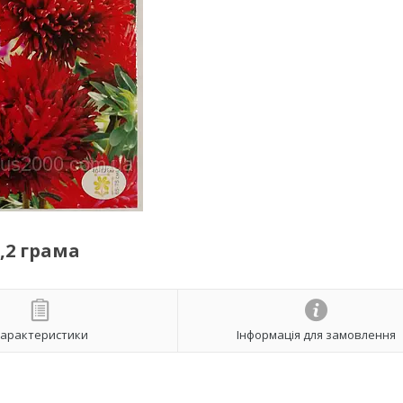
,2 грама
арактеристики
Інформація для замовлення