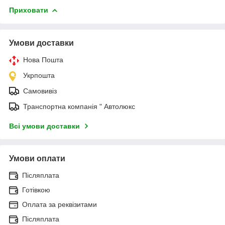
Приховати
Умови доставки
Нова Пошта
Укрпошта
Самовивіз
Транспортна компанія " Автолюкс
Всі умови доставки
Умови оплати
Післяплата
Готівкою
Оплата за реквізитами
Післяплата