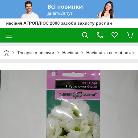
насіння АГРОПЛЮС 2000 засоби захисту рослин
Товари та послуги
Насіння
Насіння квітів міні-пакет