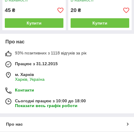
В наявності
В наявності
45
20
₴
₴
Купити
Купити
Про нас
93% позитивних з 1118 відгуків за рік
Працює з 31.12.2015
м. Харків
Харків, Україна
Контакти
Сьогодні працює з 10:00 до 18:00
Показати весь графік роботи
Про нас