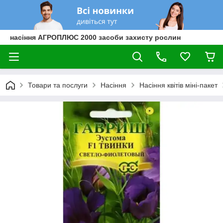
насіння АГРОПЛЮС 2000 засоби захисту рослин
Товари та послуги
Насіння
Насіння квітів міні-пакет