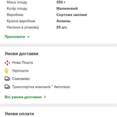
Маса плоду
350 г
Колір плоду
Малиновий
Виробник
Сортове насіння
Країна виробник
Аоминь
Насіння в упаковці
20 шт.
Приховати
Умови доставки
Нова Пошта
Укрпошта
Самовивіз
Транспортна компанія " Автолюкс
Всі умови доставки
Умови оплати