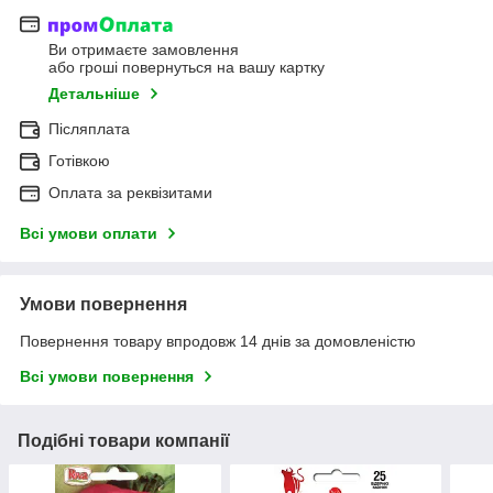
Ви отримаєте замовлення
або гроші повернуться на вашу картку
Детальніше
Післяплата
Готівкою
Оплата за реквізитами
Всі умови оплати
Умови повернення
Повернення товару впродовж 14 днів за домовленістю
Всі умови повернення
Подібні товари компанії