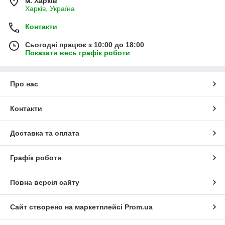
м. Харків
Харків, Україна
Контакти
Сьогодні працює з 10:00 до 18:00
Показати весь графік роботи
Про нас
Контакти
Доставка та оплата
Графік роботи
Повна версія сайту
Сайт створено на маркетплейсі
Prom.ua