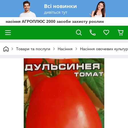
насіння АГРОПЛЮС 2000 засоби захисту рослин
Товари та послуги
Насіння
Насіння овочевих культур