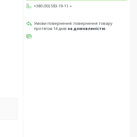
+380 (93) 583-19-11
повернення товару
протягом 14 днів
за домовленістю