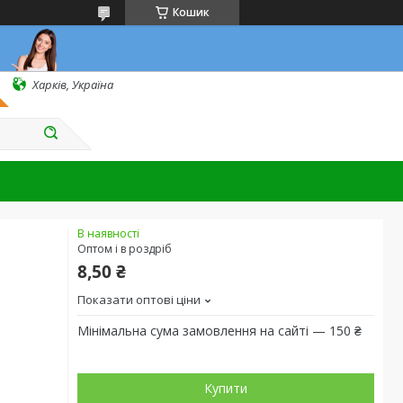
Кошик
Харків, Україна
В наявності
Оптом і в роздріб
8,50 ₴
Показати оптові ціни
Мінімальна сума замовлення на сайті — 150 ₴
Купити