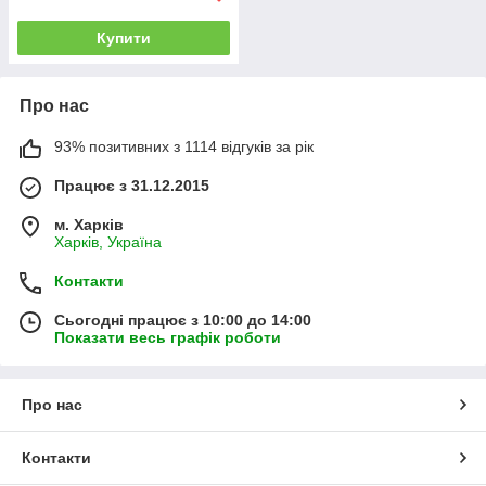
Купити
Про нас
93% позитивних з 1114 відгуків за рік
Працює з 31.12.2015
м. Харків
Харків, Україна
Контакти
Сьогодні працює з 10:00 до 14:00
Показати весь графік роботи
Про нас
Контакти