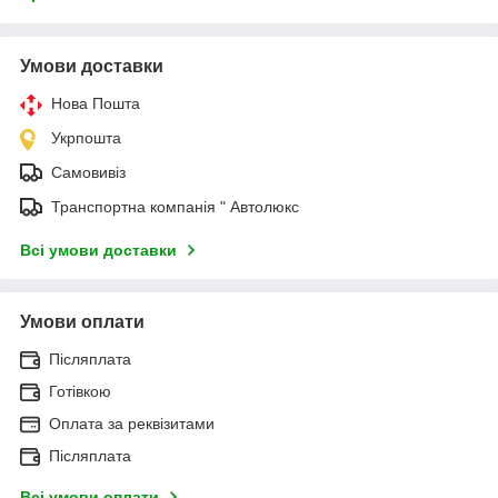
Умови доставки
Нова Пошта
Укрпошта
Самовивіз
Транспортна компанія " Автолюкс
Всі умови доставки
Умови оплати
Післяплата
Готівкою
Оплата за реквізитами
Післяплата
Всі умови оплати