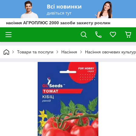
насіння АГРОПЛЮС 2000 засоби захисту рослин
Товари та послуги
Насіння
Насіння овочевих культур