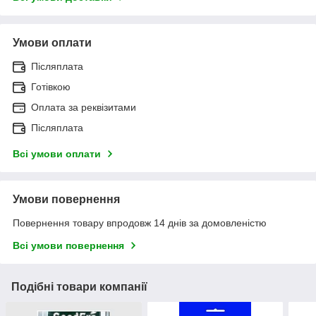
Умови оплати
Післяплата
Готівкою
Оплата за реквізитами
Післяплата
Всі умови оплати
Умови повернення
Повернення товару впродовж 14 днів за домовленістю
Всі умови повернення
Подібні товари компанії