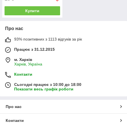
Купити
Про нас
93% позитивних з 1113 відгуків за рік
Працює з 31.12.2015
м. Харків
Харків, Україна
Контакти
Сьогодні працює з 10:00 до 18:00
Показати весь графік роботи
Про нас
Контакти