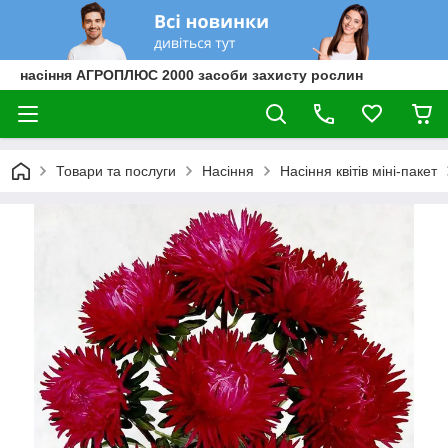
насіння АГРОПЛЮС 2000 засоби захисту рослин
Товари та послуги
Насіння
Насіння квітів міні-пакет