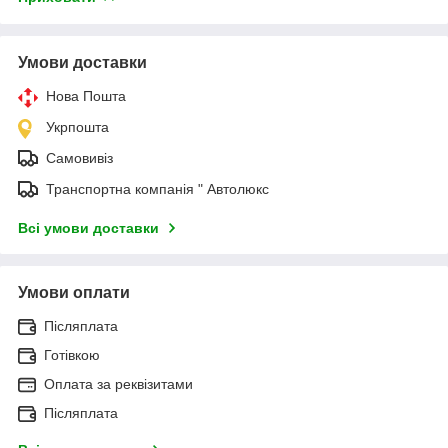
Умови доставки
Нова Пошта
Укрпошта
Самовивіз
Транспортна компанія " Автолюкс
Всі умови доставки
Умови оплати
Післяплата
Готівкою
Оплата за реквізитами
Післяплата