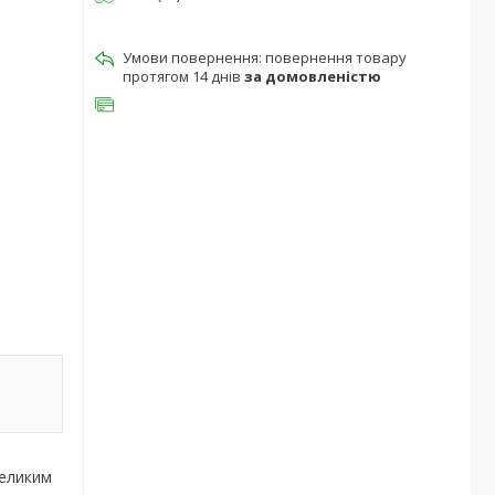
повернення товару
протягом 14 днів
за домовленістю
великим