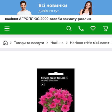
насіння АГРОПЛЮС 2000 засоби захисту рослин
Товари та послуги
Насіння
Насіння квітів міні-пакет