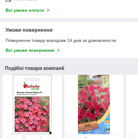
Всі умови оплати
Умови повернення
Повернення товару впродовж 14 днів за домовленістю
Всі умови повернення
Подібні товари компанії