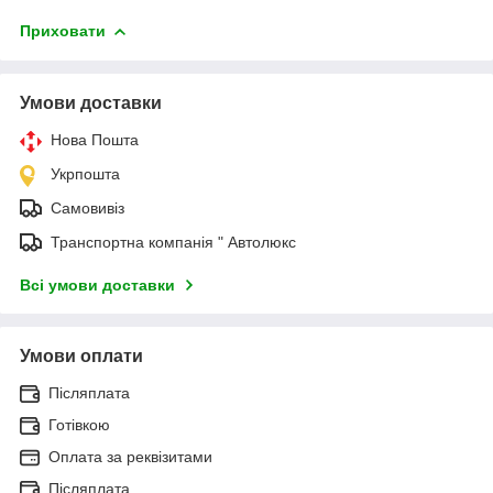
Приховати
Умови доставки
Нова Пошта
Укрпошта
Самовивіз
Транспортна компанія " Автолюкс
Всі умови доставки
Умови оплати
Післяплата
Готівкою
Оплата за реквізитами
Післяплата