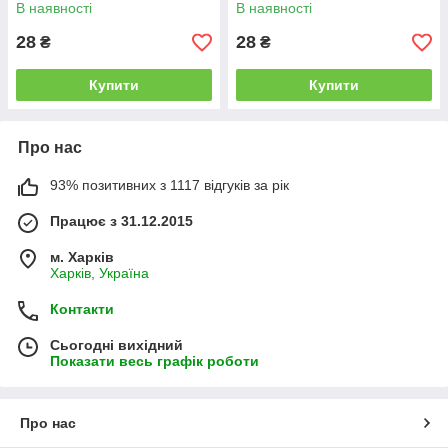
В наявності
В наявності
28
28
₴
₴
Купити
Купити
Про нас
93% позитивних з 1117 відгуків за рік
Працює з 31.12.2015
м. Харків
Харків, Україна
Контакти
Сьогодні вихідний
Показати весь графік роботи
Про нас