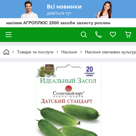
насіння АГРОПЛЮС 2000 засоби захисту рослин
Товари та послуги
Насіння
Насіння овочевих культур