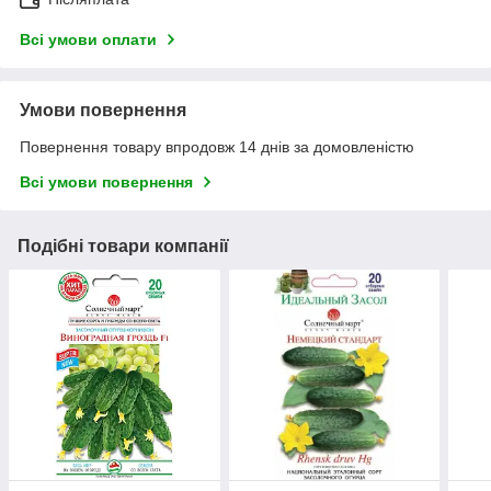
Всі умови оплати
Умови повернення
Повернення товару впродовж 14 днів за домовленістю
Всі умови повернення
Подібні товари компанії