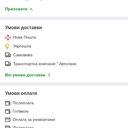
Приховати
Умови доставки
Нова Пошта
Укрпошта
Самовивіз
Транспортна компанія " Автолюкс
Всі умови доставки
Умови оплати
Післяплата
Готівкою
Оплата за реквізитами
Післяплата