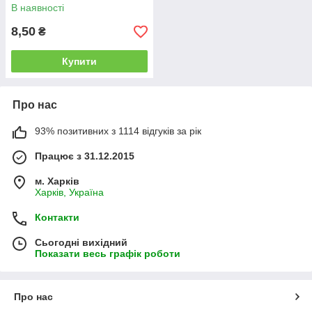
В наявності
8,50
₴
Купити
Про нас
93% позитивних з 1114 відгуків за рік
Працює з 31.12.2015
м. Харків
Харків, Україна
Контакти
Сьогодні вихідний
Показати весь графік роботи
Про нас