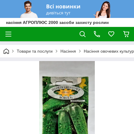
насіння АГРОПЛЮС 2000 засоби захисту рослин
Товари та послуги
Насіння
Насіння овочевих культур