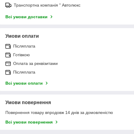
Транспортна компанія " Автолюкс
Всі умови доставки
Умови оплати
Післяплата
Готівкою
Оплата за реквізитами
Післяплата
Всі умови оплати
Умови повернення
Повернення товару впродовж 14 днів за домовленістю
Всі умови повернення