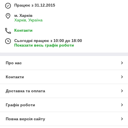
Працює з 31.12.2015
м. Харків
Харків, Україна
Контакти
Сьогодні працює з 10:00 до 18:00
Показати весь графік роботи
Про нас
Контакти
Доставка та оплата
Графік роботи
Повна версія сайту