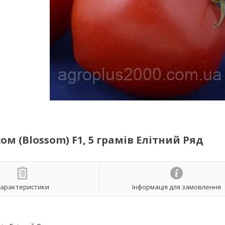
м (Blossom) F1, 5 грамів Елітний Ряд
арактеристики
Інформація для замовлення