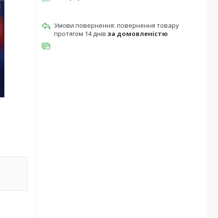
повернення товару
протягом 14 днів
за домовленістю