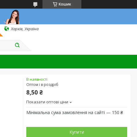
Кошик
Харків, Україна
В наявності
Оптом і в роздріб
8,50 ₴
Показати оптові ціни
Мінімальна сума замовлення на сайті — 150 ₴
Купити