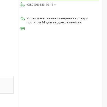
+380 (93) 583-19-11
повернення товару
протягом 14 днів
за домовленістю