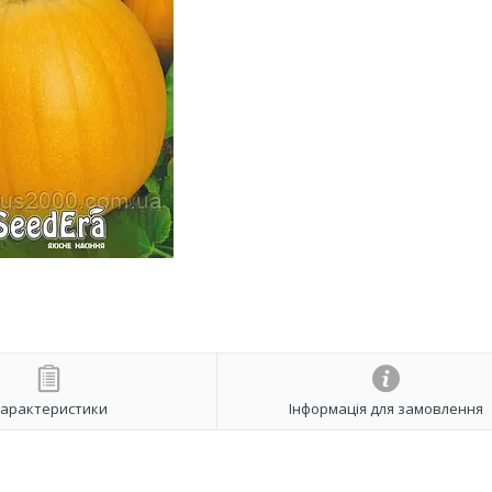
арактеристики
Інформація для замовлення