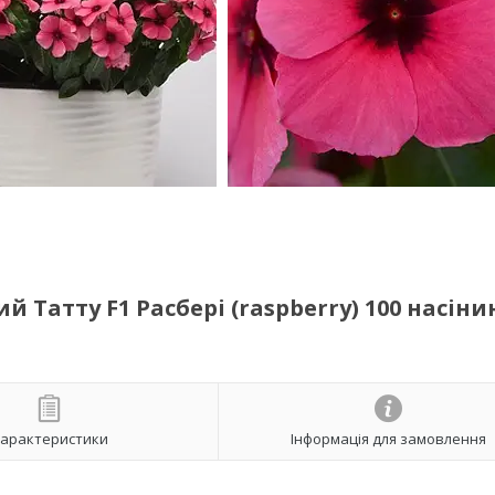
 Татту F1 Расбері (raspberry) 100 насіни
арактеристики
Інформація для замовлення