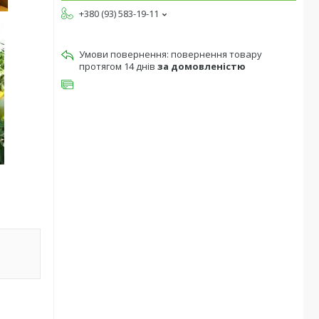
+380 (93) 583-19-11
повернення товару
протягом 14 днів
за домовленістю