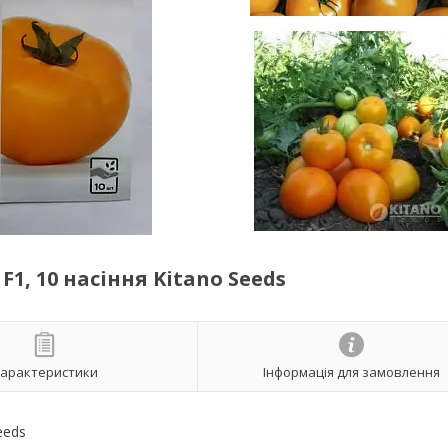
1, 10 насіння Kitano Seeds
арактеристики
Інформація для замовлення
eeds