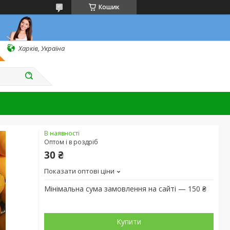
Кошик
Харків, Україна
В наявності
Оптом і в роздріб
30 ₴
Показати оптові ціни
Мінімальна сума замовлення на сайті — 150 ₴
Купити