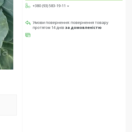
+380 (93) 583-19-11
повернення товару
протягом 14 днів
за домовленістю