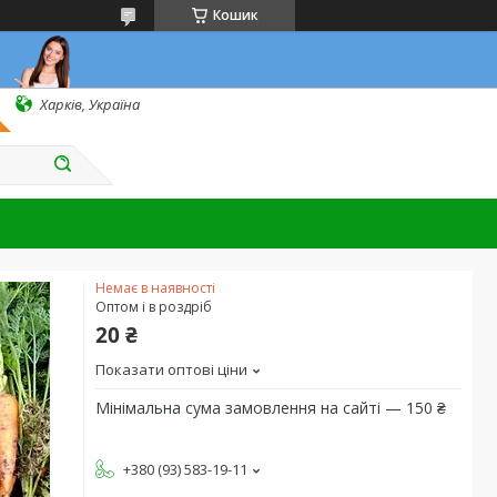
Кошик
Харків, Україна
Немає в наявності
Оптом і в роздріб
20 ₴
Показати оптові ціни
Мінімальна сума замовлення на сайті — 150 ₴
+380 (93) 583-19-11