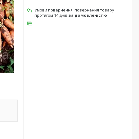
повернення товару
протягом 14 днів
за домовленістю