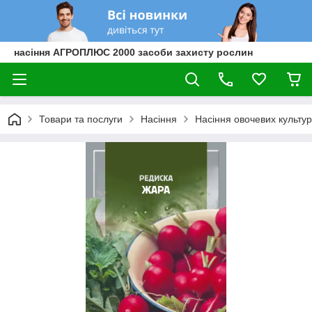
насіння АГРОПЛЮС 2000 засоби захисту рослин
Товари та послуги
Насіння
Насіння овочевих культур