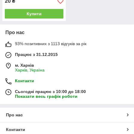
20
₴
Купити
Про нас
93% позитивних з 1113 відгуків за рік
Працює з 31.12.2015
м. Харків
Харків, Україна
Контакти
Сьогодні працює з 10:00 до 18:00
Показати весь графік роботи
Про нас
Контакти