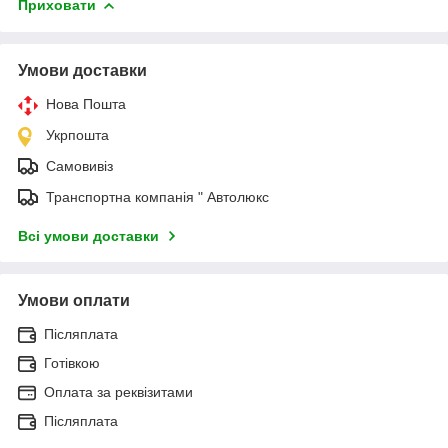
Приховати
Умови доставки
Нова Пошта
Укрпошта
Самовивіз
Транспортна компанія " Автолюкс
Всі умови доставки
Умови оплати
Післяплата
Готівкою
Оплата за реквізитами
Післяплата