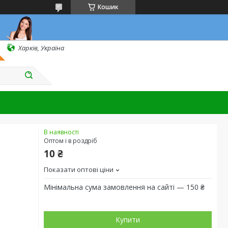
Кошик
Харків, Україна
В наявності
Оптом і в роздріб
10 ₴
Показати оптові ціни
Мінімальна сума замовлення на сайті — 150 ₴
Купити