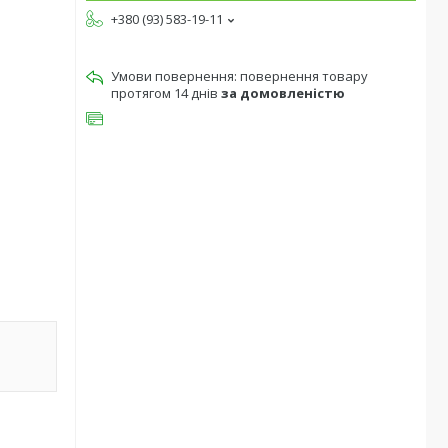
+380 (93) 583-19-11
повернення товару
протягом 14 днів
за домовленістю