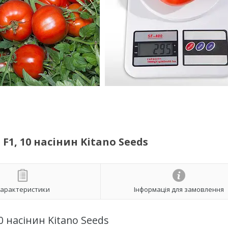
1, 10 насінин Kitano Seeds
арактеристики
Інформація для замовлення
0 насінин Kitano Seeds