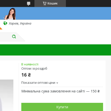
Кошик
Харків, Україна
В наявності
Оптом і в роздріб
16 ₴
Показати оптові ціни
Мінімальна сума замовлення на сайті — 150 ₴
Купити