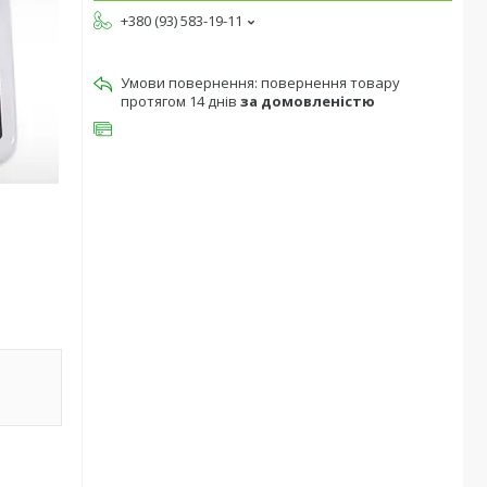
+380 (93) 583-19-11
повернення товару
протягом 14 днів
за домовленістю