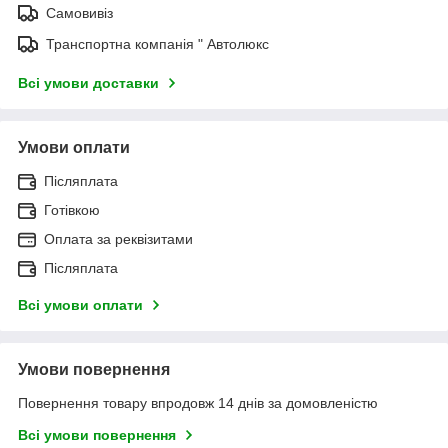
Самовивіз
Транспортна компанія " Автолюкс
Всі умови доставки
Умови оплати
Післяплата
Готівкою
Оплата за реквізитами
Післяплата
Всі умови оплати
Умови повернення
Повернення товару впродовж 14 днів за домовленістю
Всі умови повернення