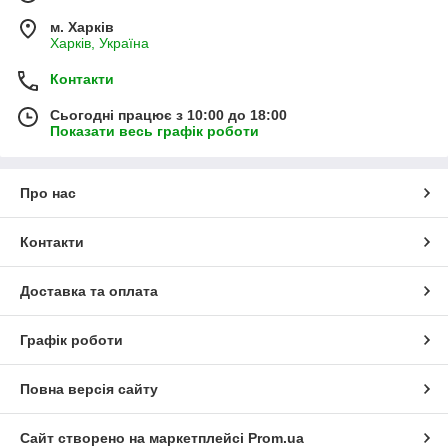
м. Харків
Харків, Україна
Контакти
Сьогодні працює з 10:00 до 18:00
Показати весь графік роботи
Про нас
Контакти
Доставка та оплата
Графік роботи
Повна версія сайту
Сайт створено на маркетплейсі
Prom.ua