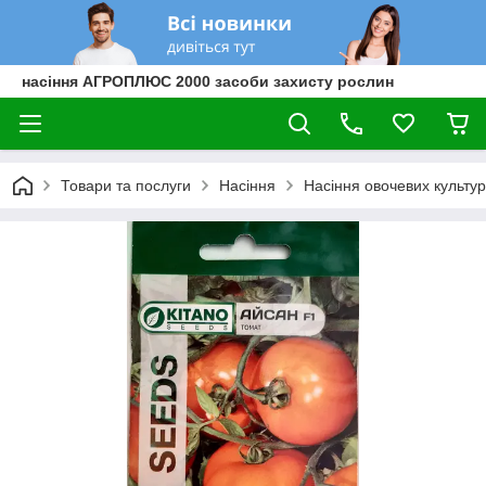
насіння АГРОПЛЮС 2000 засоби захисту рослин
Товари та послуги
Насіння
Насіння овочевих культур