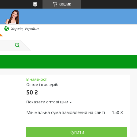
Кошик
Харків, Україна
В наявності
Оптом і в роздріб
50 ₴
Показати оптові ціни
Мінімальна сума замовлення на сайті — 150 ₴
Купити