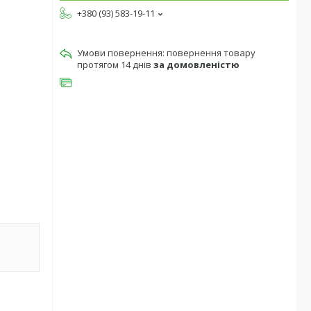
+380 (93) 583-19-11
повернення товару
протягом 14 днів
за домовленістю