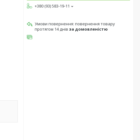
+380 (93) 583-19-11
повернення товару
протягом 14 днів
за домовленістю