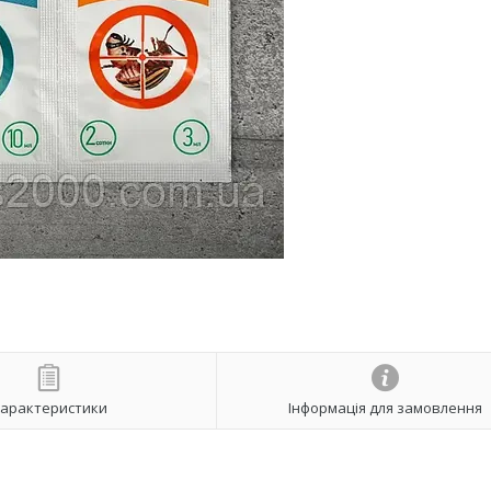
арактеристики
Інформація для замовлення