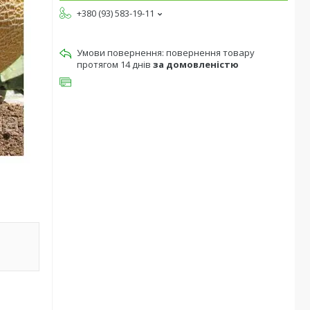
+380 (93) 583-19-11
повернення товару
протягом 14 днів
за домовленістю