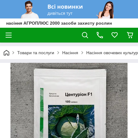
насіння АГРОПЛЮС 2000 засоби захисту рослин
Товари та послуги
Насіння
Насіння овочевих культур