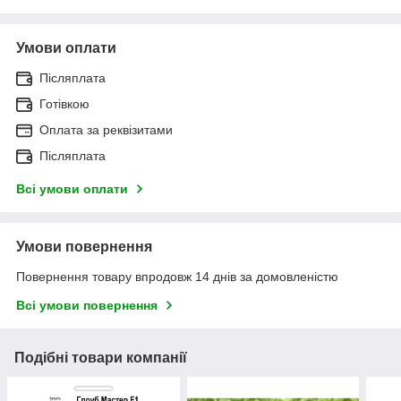
Умови оплати
Післяплата
Готівкою
Оплата за реквізитами
Післяплата
Всі умови оплати
Умови повернення
Повернення товару впродовж 14 днів за домовленістю
Всі умови повернення
Подібні товари компанії