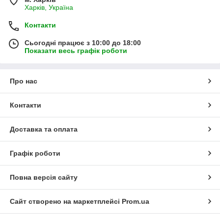
Харків, Україна
Контакти
Сьогодні працює з 10:00 до 18:00
Показати весь графік роботи
Про нас
Контакти
Доставка та оплата
Графік роботи
Повна версія сайту
Сайт створено на маркетплейсі
Prom.ua