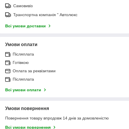
Самовивіз
Транспортна компанія " Автолюкс
Всі умови доставки
Умови оплати
Післяплата
Готівкою
Оплата за реквізитами
Післяплата
Всі умови оплати
Умови повернення
Повернення товару впродовж 14 днів за домовленістю
Всі умови повернення