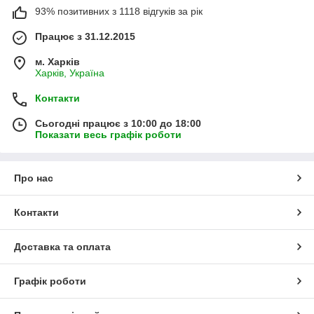
93% позитивних з 1118 відгуків за рік
Працює з 31.12.2015
м. Харків
Харків, Україна
Контакти
Сьогодні працює з 10:00 до 18:00
Показати весь графік роботи
Про нас
Контакти
Доставка та оплата
Графік роботи