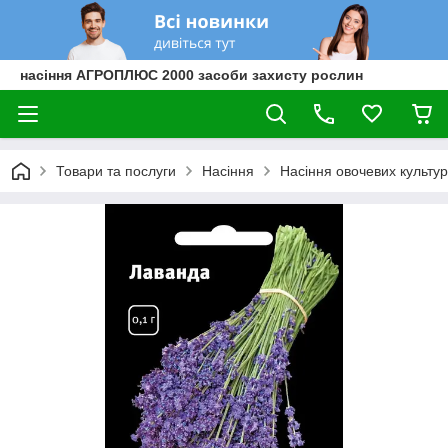
насіння АГРОПЛЮС 2000 засоби захисту рослин
Товари та послуги
Насіння
Насіння овочевих культур