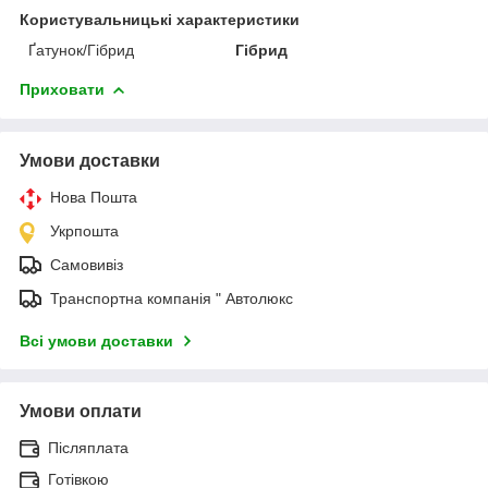
Користувальницькі характеристики
Ґатунок/Гібрид
Гібрид
Приховати
Умови доставки
Нова Пошта
Укрпошта
Самовивіз
Транспортна компанія " Автолюкс
Всі умови доставки
Умови оплати
Післяплата
Готівкою