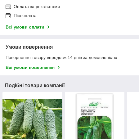
Оплата за реквізитами
Післяплата
Всі умови оплати
Умови повернення
Повернення товару впродовж 14 днів за домовленістю
Всі умови повернення
Подібні товари компанії