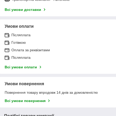
Всі умови доставки
Умови оплати
Післяплата
Готівкою
Оплата за реквізитами
Післяплата
Всі умови оплати
Умови повернення
Повернення товару впродовж 14 днів за домовленістю
Всі умови повернення
Подібні товари компанії