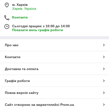
м. Харків
Харків, Україна
Контакти
Сьогодні працює з 10:00 до 14:00
Показати весь графік роботи
Про нас
Контакти
Доставка та оплата
Графік роботи
Повна версія сайту
Сайт створено на маркетплейсі
Prom.ua