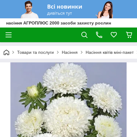
насіння АГРОПЛЮС 2000 засоби захисту рослин
Товари та послуги
Насіння
Насіння квітів міні-пакет