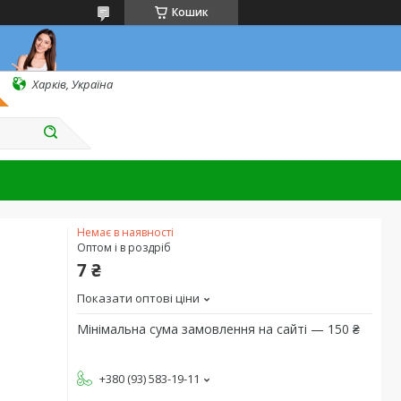
Кошик
Харків, Україна
Немає в наявності
Оптом і в роздріб
7 ₴
Показати оптові ціни
Мінімальна сума замовлення на сайті — 150 ₴
+380 (93) 583-19-11