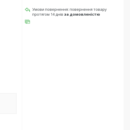
повернення товару
протягом 14 днів
за домовленістю