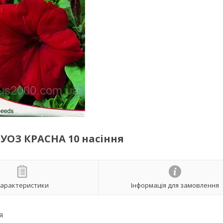
УОЗ КРАСНА 10 насіння
арактеристики
Інформація для замовлення
я